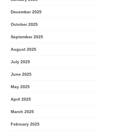
December 2025
October 2025
September 2025
August 2025
July 2025
June 2025
May 2025
April 2025
March 2025
February 2025