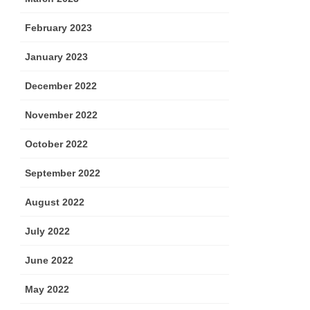
February 2023
January 2023
December 2022
November 2022
October 2022
September 2022
August 2022
July 2022
June 2022
May 2022