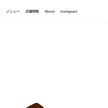
せ
メニュー
店舗情報
About
Instagram