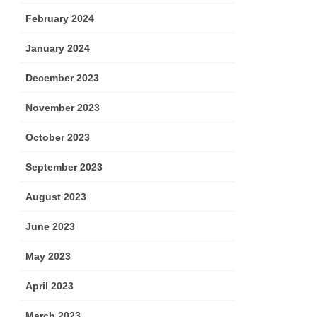
February 2024
January 2024
December 2023
November 2023
October 2023
September 2023
August 2023
June 2023
May 2023
April 2023
March 2023