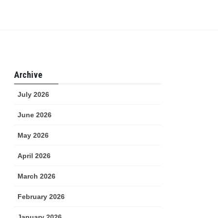
Archive
July 2026
June 2026
May 2026
April 2026
March 2026
February 2026
January 2026