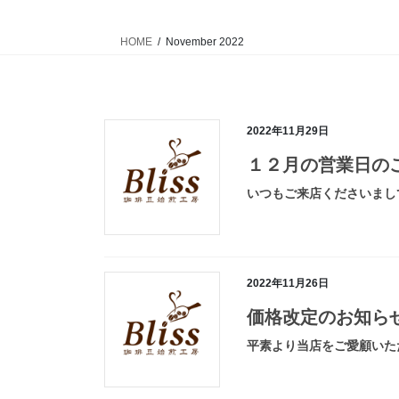
HOME
November 2022
2022年11月29日
１２月の営業日の
いつもご来店くださいまして
2022年11月26日
価格改定のお知ら
平素より当店をご愛顧いただ