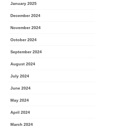
January 2025
December 2024
November 2024
October 2024
September 2024
August 2024
July 2024
June 2024
May 2024
April 2024
March 2024